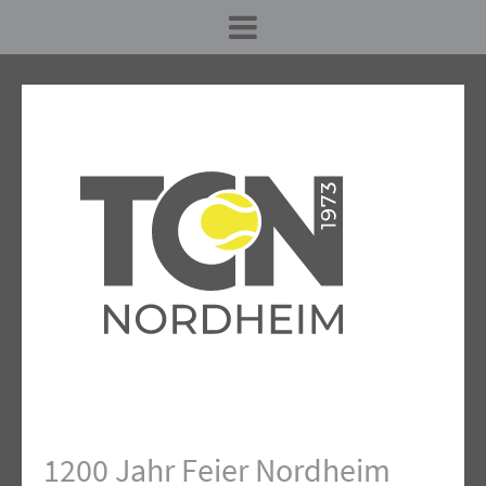
1200 Jahr Feier Nordheim