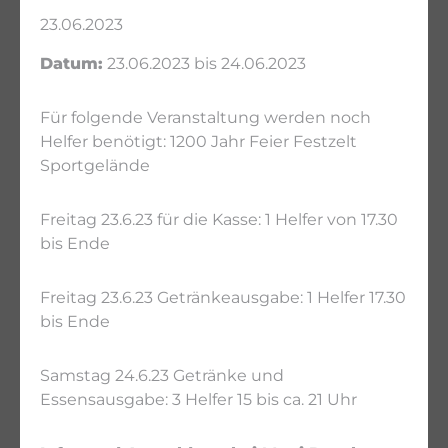
23.06.2023
Datum:
23.06.2023 bis 24.06.2023
Für folgende Veranstaltung werden noch
Helfer benötigt: 1200 Jahr Feier Festzelt
Sportgelände
Freitag 23.6.23 für die Kasse: 1 Helfer von 17.30
bis Ende
Freitag 23.6.23 Getränkeausgabe: 1 Helfer 17.30
bis Ende
Samstag 24.6.23 Getränke und
Essensausgabe: 3 Helfer 15 bis ca. 21 Uhr