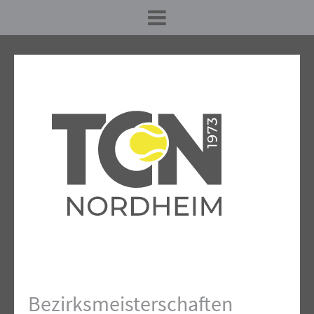
Bezirksmeisterschaften