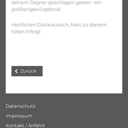
seinem Gegner geschlagen geben- ein
großartiges Ergebnis!
Herzlichen Glückwunsch, Marc zu diesem
tollen Erfolg!
Zurück
Datenschutz
Impressum
Kontakt / Anfahrt