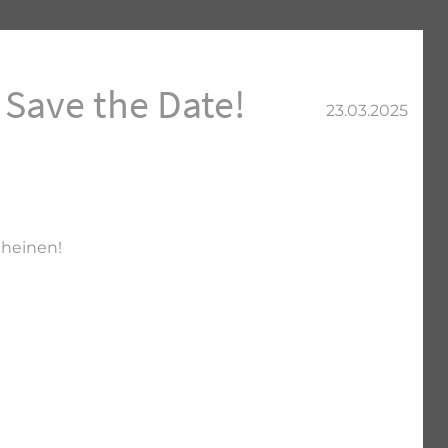
Save the Date!
23.03.2025
cheinen!