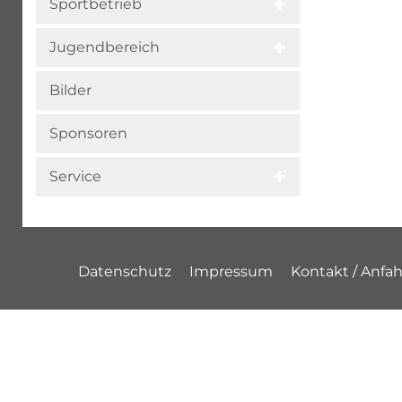
Sportbetrieb
Jugendbereich
Bilder
Sponsoren
Service
Datenschutz
Impressum
Kontakt / Anfah