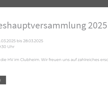
eshauptversammlung 2025 
.03.2025 bis 28.03.2025
:30 Uhr
 die HV im Clubheim. Wir freuen uns auf zahlreiches ers
k