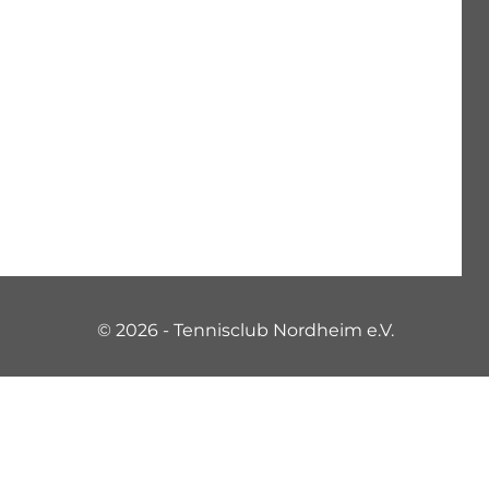
© 2026 - Tennisclub Nordheim e.V.