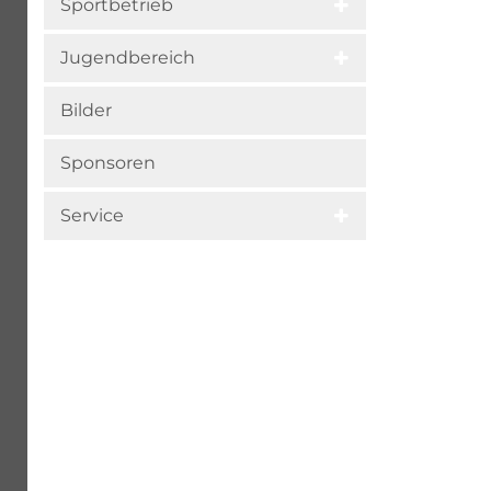
Sportbetrieb
Jugendbereich
Bilder
Sponsoren
Service