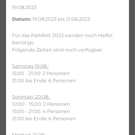
19.08.2023
Datum:
19.08.2023 bis 21.08.2023
Für das Parkfest 2023 werden noch Helfer
benötigt.
Folgende Zeiten sind noch verfügbar:
Samstag 19.08.:
15:00 - 21:00: 2 Personen
21:00 bis Ende: 6 Personen
Sonntag: 20.08.:
10:00 - 15:00: 2 Personen
15:00 - 21:00: 4 Personen
21:00 bis Ende: 6 Personen
Montag 21.08.: