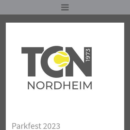
Parkfest 2023