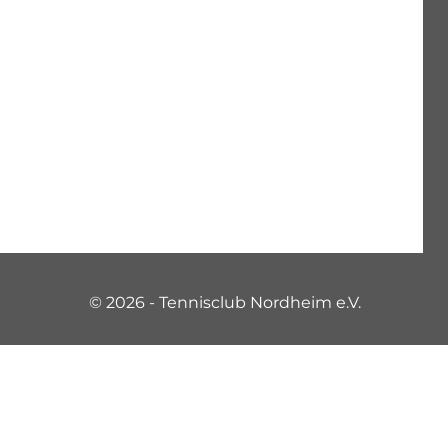
© 2026 - Tennisclub Nordheim e.V.