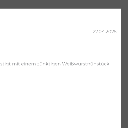
27.04.2025
stigt mit einem zünktigen Weißwurstfrühstück.