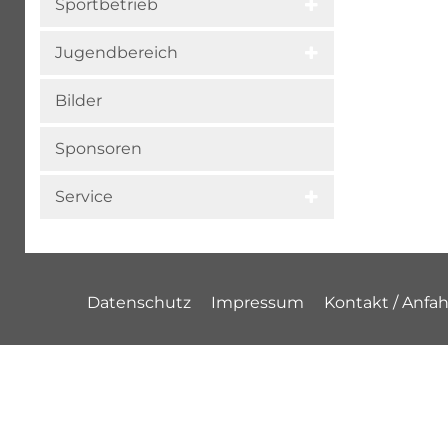
Sportbetrieb
Jugendbereich
Bilder
Sponsoren
Service
Datenschutz
Impressum
Kontakt / Anfah