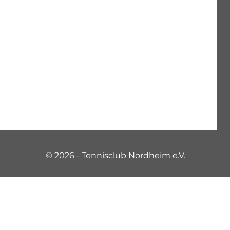
© 2026 - Tennisclub Nordheim e.V.