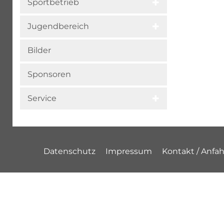
Sportbetrieb
Jugendbereich
Bilder
Sponsoren
Service
Datenschutz
Impressum
Kontakt / Anfah