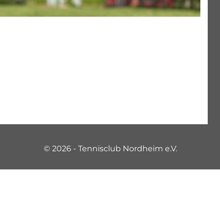
© 2026 - Tennisclub Nordheim e.V.