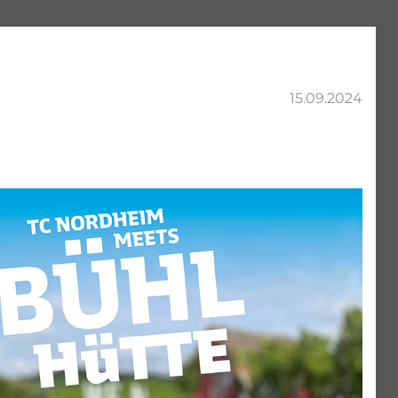
15.09.2024