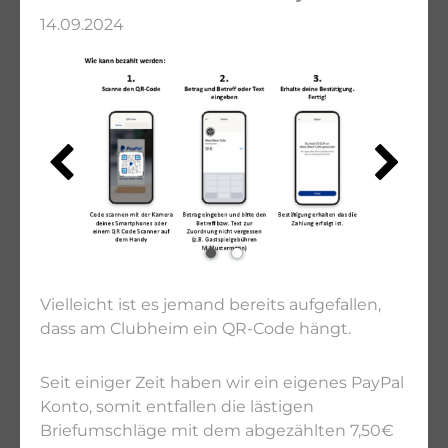
14.09.2024
Vielleicht ist es jemand bereits aufgefallen,
dass am Clubheim ein QR-Code hängt.
Seit einiger Zeit haben wir ein eigenes PayPal
Konto, somit entfallen die lästigen
Briefumschläge mit dem abgezählten 7,50€