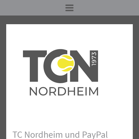
TC Nordheim und PayPal