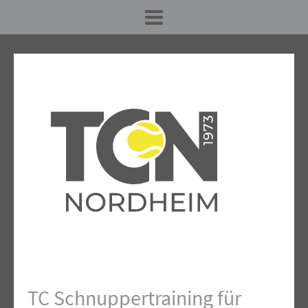
TC Schnuppertraining für