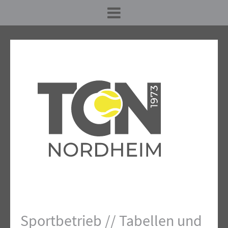
Sportbetrieb // Tabellen und