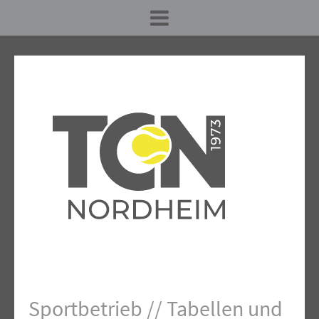
Sportbetrieb // Tabellen und