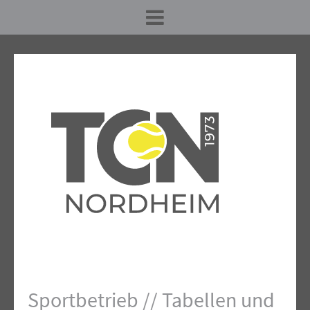
Sportbetrieb // Tabellen und