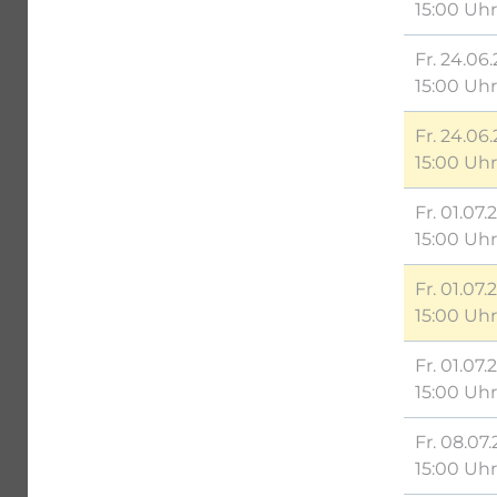
15:00 Uhr
Fr. 24.06.
15:00 Uhr
Fr. 24.06.
15:00 Uhr
Fr. 01.07.
15:00 Uhr
Fr. 01.07.
15:00 Uhr
Fr. 01.07.
15:00 Uhr
Fr. 08.07.
15:00 Uhr