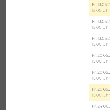
Fr. 13.05.
15:00 Uhr
Fr. 13.05.
15:00 Uhr
Fr. 13.05.
15:00 Uhr
Fr. 20.05.
15:00 Uhr
Fr. 20.05.
15:00 Uhr
Fr. 20.05.
15:00 Uhr
Fr. 24.06.