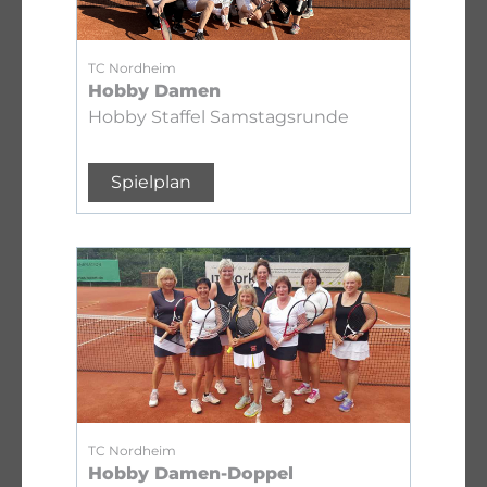
TC Nordheim
Hobby Damen
Hobby Staffel Samstagsrunde
Spielplan
TC Nordheim
Hobby Damen-Doppel