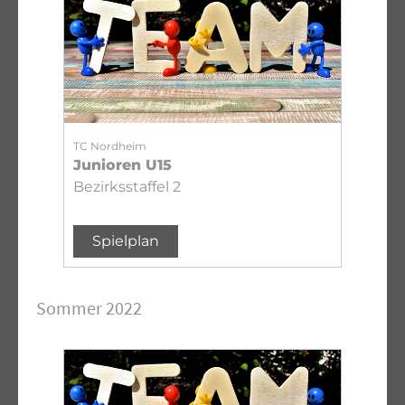
TC Nordheim
Junioren U15
Bezirksstaffel 2
Spielplan
Sommer 2022