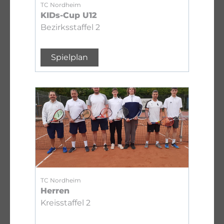
TC Nordheim
KIDs-Cup U12
Bezirksstaffel 2
Spielplan
TC Nordheim
Herren
Kreisstaffel 2