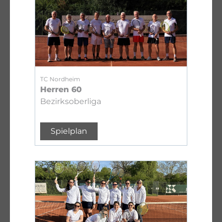
TC Nordheim
Herren 60
Bezirksoberliga
Spielplan