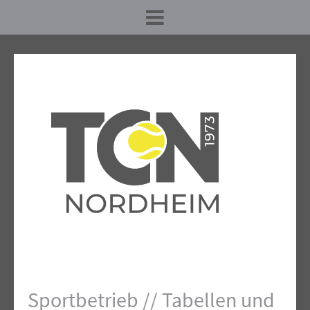
Sportbetrieb // Tabellen und