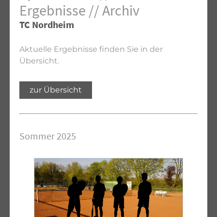
Ergebnisse // Archiv
TC Nordheim
Aktuelle Ergebnisse finden Sie in der
Übersicht.
zur Übersicht
Sommer 2025