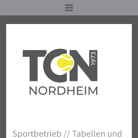
Sportbetrieb // Tabellen und